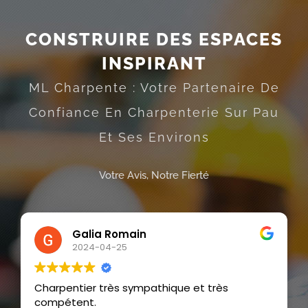
CONSTRUIRE DES ESPACES
INSPIRANT
ML Charpente : Votre Partenaire De
Confiance En Charpenterie Sur Pau
Et Ses Environs
Votre Avis, Notre Fierté
Galia Romain
2024-04-25
Charpentier très sympathique et très
compétent.