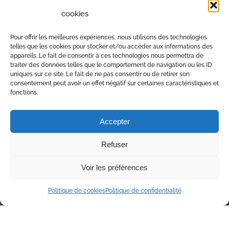
cookies
Pour offrir les meilleures expériences, nous utilisons des technologies
telles que les cookies pour stocker et/ou accéder aux informations des
appareils. Le fait de consentir à ces technologies nous permettra de
traiter des données telles que le comportement de navigation ou les ID
uniques sur ce site. Le fait de ne pas consentir ou de retirer son
consentement peut avoir un effet négatif sur certaines caractéristiques et
fonctions.
Accepter
Refuser
Voir les préférences
Politique de cookies
Politique de confidentialité