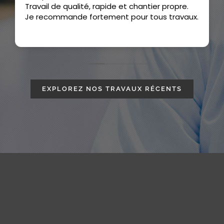
Travail de qualité, rapide et chantier propre.
Je recommande fortement pour tous travaux.
EXPLOREZ NOS TRAVAUX RÉCENTS